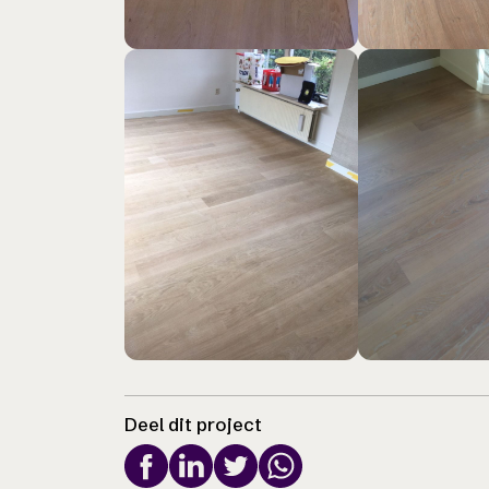
Deel dit project