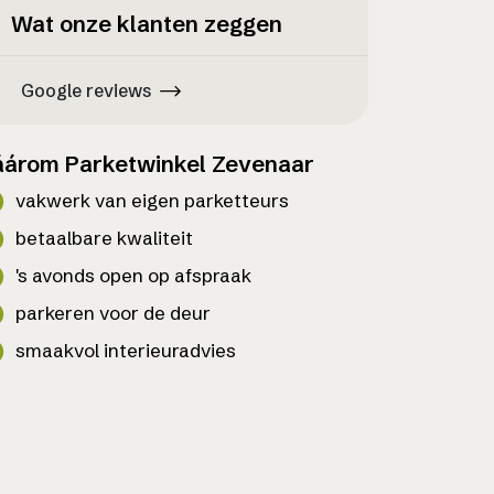
Wat onze klanten zeggen
Google reviews
árom Parketwinkel Zevenaar
vakwerk van eigen parketteurs
betaalbare kwaliteit
's avonds open op afspraak
parkeren voor de deur
smaakvol interieuradvies