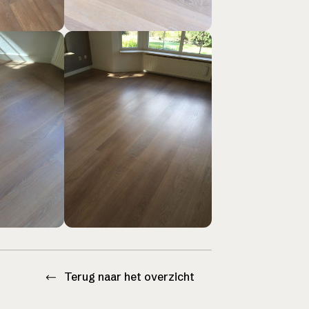
Terug naar het overzicht