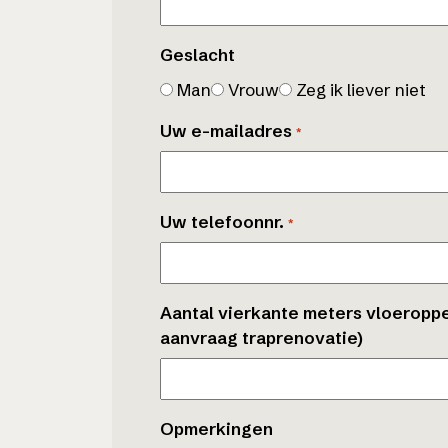
Geslacht
Man
Vrouw
Zeg ik liever niet
Uw e-mailadres
*
Uw telefoonnr.
*
Aantal vierkante meters vloeropper
aanvraag traprenovatie)
Opmerkingen