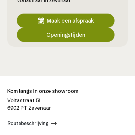
Voltastraat in Zevenaar
Maak een afspraak
Openingstijden
Kom langs in onze showroom
Voltastraat 51
6902 PT Zevenaar
Routebeschrijving