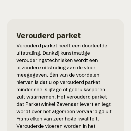
Verouderd parket
Verouderd parket heeft een doorleefde
uitstraling. Dankzij kunstmatige
verouderingstechnieken wordt een
bijzondere uitstraling aan de vloer
meegegeven. Één van de voordelen
hiervan is dat u op verouderd parket
minder snel slijtage of gebruikssporen
zult waarnemen. Het verouderd parket
dat Parketwinkel Zevenaar levert en legt
wordt over het algemeen vervaardigd uit
Frans eiken van zeer hoge kwaliteit.
Verouderde vloeren worden in het