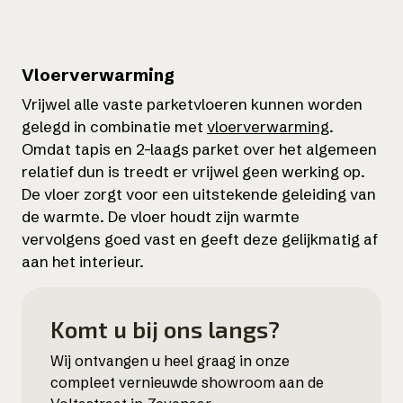
Vloerverwarming
Vrijwel alle vaste parketvloeren kunnen worden
gelegd in combinatie met
vloerverwarming
.
Omdat tapis en 2-laags parket over het algemeen
relatief dun is treedt er vrijwel geen werking op.
De vloer zorgt voor een uitstekende geleiding van
de warmte. De vloer houdt zijn warmte
vervolgens goed vast en geeft deze gelijkmatig af
aan het interieur.
Komt u bij ons langs?
Wij ontvangen u heel graag in onze
compleet vernieuwde showroom aan de