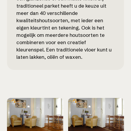
traditioneel parket heeft u de keuze uit
meer dan 40 verschillende
kwaliteitshoutsoorten, met ieder een
eigen kleurtint en tekening. Ook is het
mogelijk om meerdere houtsoorten te
combineren voor een creatief
kleurenspel. Een traditionele vloer kunt u
laten lakken, oliën of waxen.