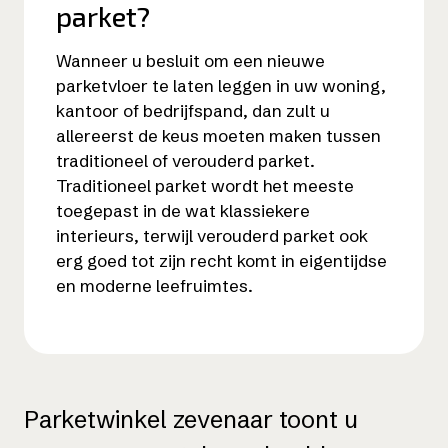
parket?
Wanneer u besluit om een nieuwe
parketvloer te laten leggen in uw woning,
kantoor of bedrijfspand, dan zult u
allereerst de keus moeten maken tussen
traditioneel of verouderd parket.
Traditioneel parket wordt het meeste
toegepast in de wat klassiekere
interieurs, terwijl verouderd parket ook
erg goed tot zijn recht komt in eigentijdse
en moderne leefruimtes.
Parketwinkel zevenaar toont u