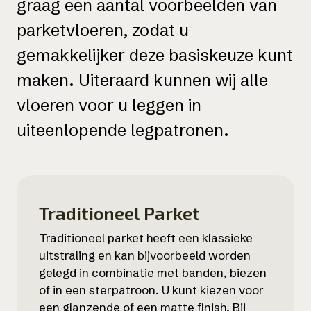
graag een aantal voorbeelden van
parketvloeren, zodat u
gemakkelijker deze basiskeuze kunt
maken. Uiteraard kunnen wij alle
vloeren voor u leggen in
uiteenlopende legpatronen.
Traditioneel Parket
Traditioneel parket heeft een klassieke
uitstraling en kan bijvoorbeeld worden
gelegd in combinatie met banden, biezen
of in een sterpatroon. U kunt kiezen voor
een glanzende of een matte finish. Bij