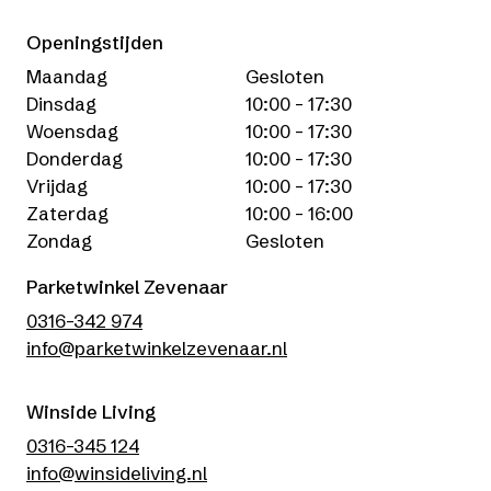
Openingstijden
Maandag
Gesloten
Dinsdag
10:00 - 17:30
Woensdag
10:00 - 17:30
Donderdag
10:00 - 17:30
Vrijdag
10:00 - 17:30
Zaterdag
10:00 - 16:00
Zondag
Gesloten
Parketwinkel Zevenaar
0316-342 974
info@parketwinkelzevenaar.nl
Winside Living
0316-345 124
info@winsideliving.nl