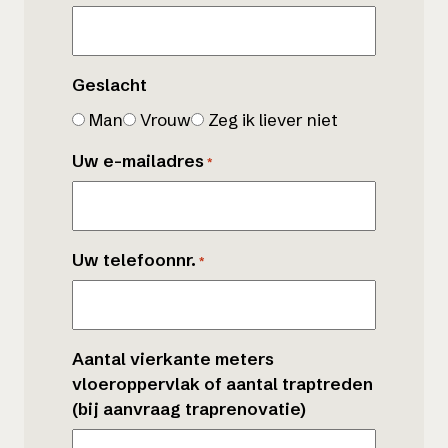
Geslacht
Man
Vrouw
Zeg ik liever niet
Uw e-mailadres
*
Uw telefoonnr.
*
Aantal vierkante meters
vloeroppervlak of aantal traptreden
(bij aanvraag traprenovatie)