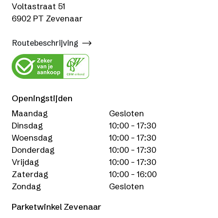
Voltastraat 51
6902 PT Zevenaar
Routebeschrijving
Openingstijden
Maandag
Gesloten
Dinsdag
10:00 - 17:30
Woensdag
10:00 - 17:30
Donderdag
10:00 - 17:30
Vrijdag
10:00 - 17:30
Zaterdag
10:00 - 16:00
Zondag
Gesloten
Parketwinkel Zevenaar