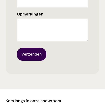
Opmerkingen
Kom langs in onze showroom