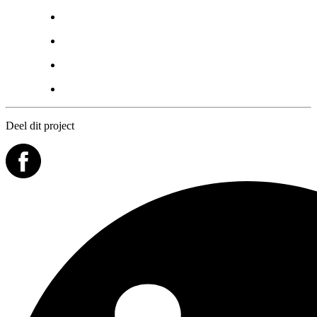
Deel dit project