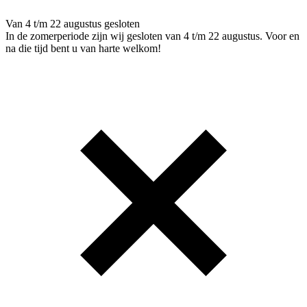
Van 4 t/m 22 augustus gesloten
In de zomerperiode zijn wij gesloten van 4 t/m 22 augustus. Voor en
na die tijd bent u van harte welkom!