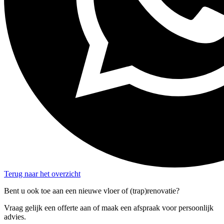
Terug naar het overzicht
Bent u ook toe aan een nieuwe vloer of (trap)renovatie?
Vraag gelijk een offerte aan of maak een afspraak voor persoonlijk
advies.