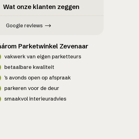
Wat onze klanten zeggen
Google reviews
árom Parketwinkel Zevenaar
vakwerk van eigen parketteurs
betaalbare kwaliteit
's avonds open op afspraak
parkeren voor de deur
smaakvol interieuradvies