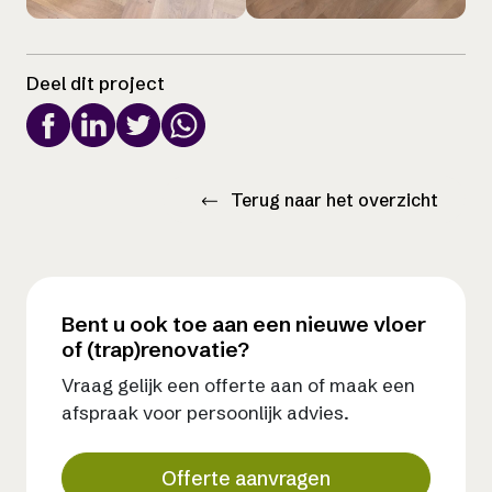
Deel dit project
Terug naar het overzicht
Bent u ook toe aan een nieuwe vloer
of (trap)renovatie?
Vraag gelijk een offerte aan of maak een
afspraak voor persoonlijk advies.
Offerte aanvragen