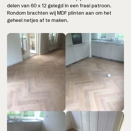
delen van 60 x 12 gelegd in een fraai patroon.
Rondom brachten wij MDF plinten aan om het
geheel netjes af te maken.