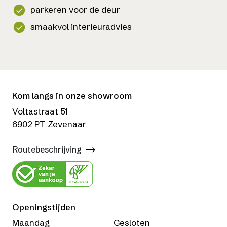
parkeren voor de deur
smaakvol interieuradvies
Kom langs in onze showroom
Voltastraat 51
6902 PT Zevenaar
Routebeschrijving
Openingstijden
Maandag
Gesloten