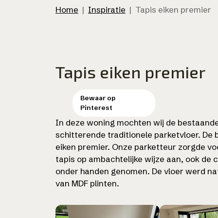
Home
|
Inspiratie
|
Tapis eiken premier
Tapis eiken premier
In deze woning mochten wij de bestaande
schitterende traditionele parketvloer. De
eiken premier. Onze parketteur zorgde vo
tapis op ambachtelijke wijze aan, ook de c
onder handen genomen. De vloer werd na
van MDF plinten.