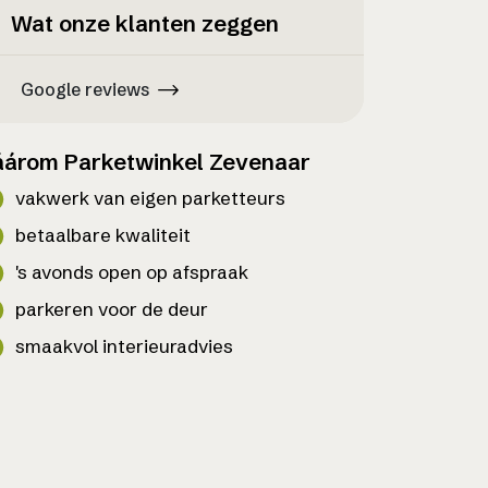
Wat onze klanten zeggen
Google reviews
árom Parketwinkel Zevenaar
vakwerk van eigen parketteurs
betaalbare kwaliteit
's avonds open op afspraak
parkeren voor de deur
smaakvol interieuradvies