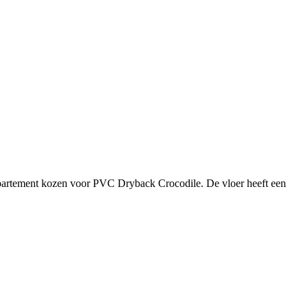
ppartement kozen voor PVC Dryback Crocodile. De vloer heeft een