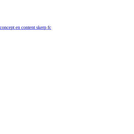
concept en content skerp fc