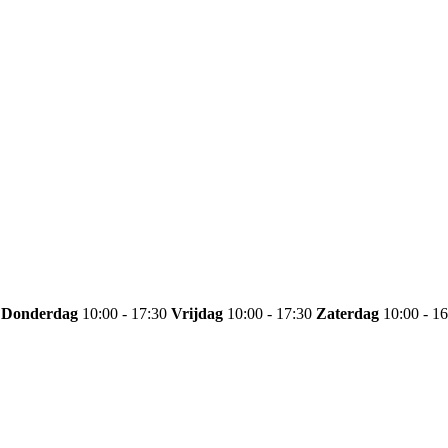
Donderdag
10:00 - 17:30
Vrijdag
10:00 - 17:30
Zaterdag
10:00 - 1