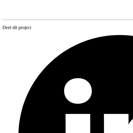
Deel dit project