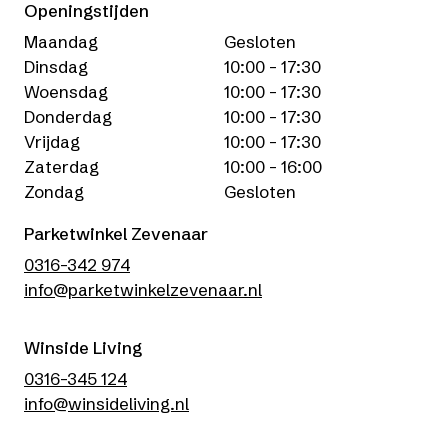
Openingstijden
Maandag
Gesloten
Dinsdag
10:00 - 17:30
Woensdag
10:00 - 17:30
Donderdag
10:00 - 17:30
Vrijdag
10:00 - 17:30
Zaterdag
10:00 - 16:00
Zondag
Gesloten
Parketwinkel Zevenaar
0316-342 974
info@parketwinkelzevenaar.nl
Winside Living
0316-345 124
info@winsideliving.nl