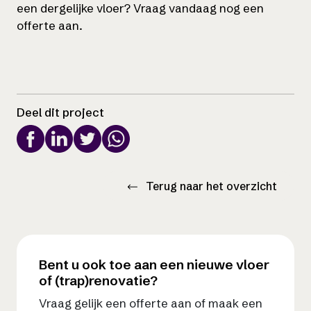
een dergelijke vloer? Vraag vandaag nog een
offerte aan.
Deel dit project
Terug naar het overzicht
Bent u ook toe aan een nieuwe vloer
of (trap)renovatie?
Vraag gelijk een offerte aan of maak een