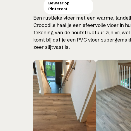
Een rustieke vloer met een warme, landeli
Crocodile haal je een sfeervolle vloer in 
tekening van de houtstructuur zijn vrijwe
komt bij dat je een PVC vloer supergemak
zeer slijtvast is.