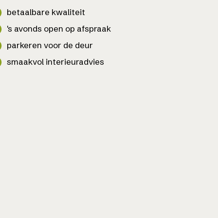
betaalbare kwaliteit
's avonds open op afspraak
parkeren voor de deur
smaakvol interieuradvies