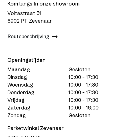
Kom langs in onze showroom
Voltastraat 51
6902 PT Zevenaar
Routebeschrijving
Openingstijden
Maandag
Gesloten
Dinsdag
10:00 - 17:30
Woensdag
10:00 - 17:30
Donderdag
10:00 - 17:30
Vrijdag
10:00 - 17:30
Zaterdag
10:00 - 16:00
Zondag
Gesloten
Parketwinkel Zevenaar