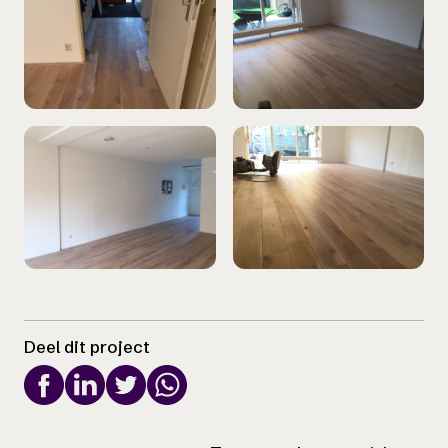
Deel dit project