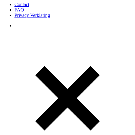
Contact
FAQ
Privacy Verklaring