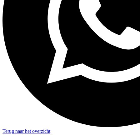
Terug naar het overzicht