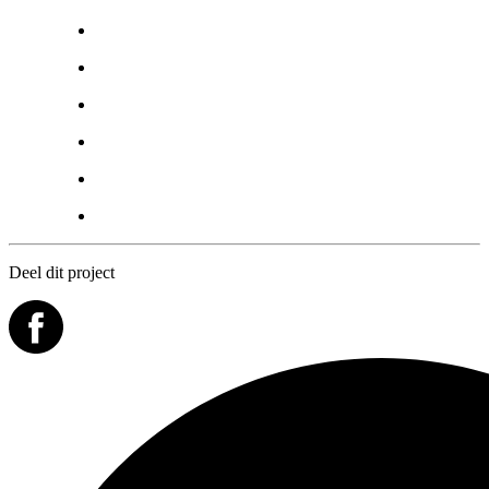
Deel dit project